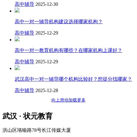
高中辅导
2025-12-30
高中一对一辅导机构建议选择哪家机构？
高中辅导
2025-12-29
高中一对一教育机构有哪些？在哪家机构上课好？
高中辅导
2025-12-29
武汉高中一对一辅导哪个机构比较好？想提分找哪家？
高中辅导
2025-12-28
向上滑动加载更多
武汉 · 状元教育
洪山区珞喻路78号长江传媒大厦