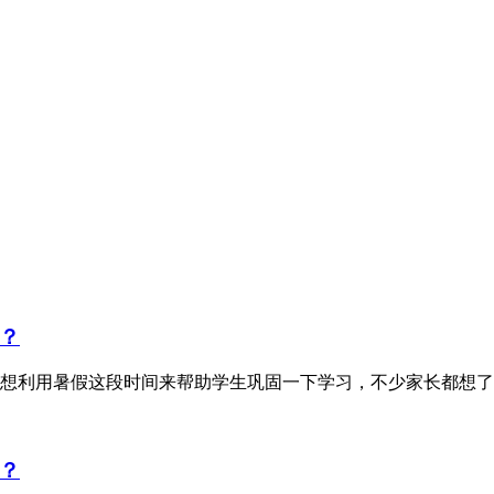
？
想利用暑假这段时间来帮助学生巩固一下学习，不少家长都想了
？