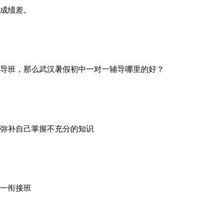
致成绩差。
辅导班，那么武汉暑假初中一对一辅导哪里的好？
弥补自己掌握不充分的知识
一衔接班