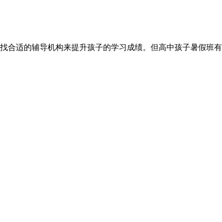
找合适的辅导机构来提升孩子的学习成绩。但高中孩子暑假班有