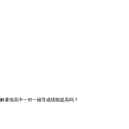
解暑假高中一对一辅导成绩能提高吗？