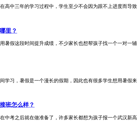
么在高中三年的学习过程中，学生至少不会因为跟不上进度而导
哪里？
利用暑假这段时间提升成绩，不少家长也想帮孩子找一个一对一
间学习，暑假是一个漫长的假期，因此也有很多学生想用暑假来
接班怎么样？
在中考之后就在做准备了，许多家长都想为孩子报一个武汉新高