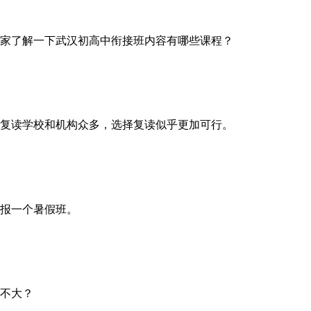
家了解一下武汉初高中衔接班内容有哪些课程？
复读学校和机构众多，选择复读似乎更加可行。
子报一个暑假班。
不大？