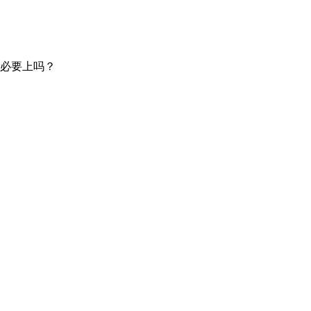
必要上吗？