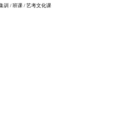
 / 班课 / 艺考文化课