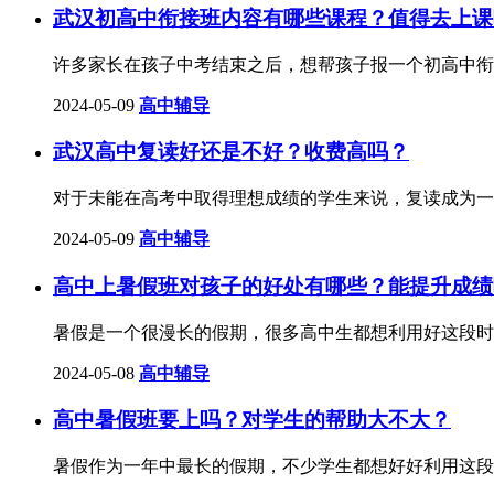
武汉初高中衔接班内容有哪些课程？值得去上课
许多家长在孩子中考结束之后，想帮孩子报一个初高中衔
2024-05-09
高中辅导
武汉高中复读好还是不好？收费高吗？
对于未能在高考中取得理想成绩的学生来说，复读成为一
2024-05-09
高中辅导
高中上暑假班对孩子的好处有哪些？能提升成绩
​暑假是一个很漫长的假期，很多高中生都想利用好这段
2024-05-08
高中辅导
高中暑假班要上吗？对学生的帮助大不大？
暑假作为一年中最长的假期，不少学生都想好好利用这段