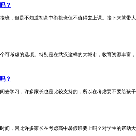
吗？
接班，但是不知道初高中衔接班值不值得去上课。接下来就带大
个可考虑的选项。特别是在武汉这样的大城市，教育资源丰富，
吗？
时间去学习，许多家长也是比较支持的，所以在考虑要不要给孩
时间，因此许多家长在考虑高中暑假班要上吗？对学生的帮助大