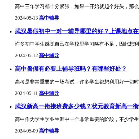
​高中三年学习都十分紧张，如果一开始就起个好头，那
2024-05-13
高中辅导
武汉暑假初中一对一辅导哪里的好？上课地点在
​许多初中学生感觉自己在学校里学习略有不足，因此想
2024-05-12
高中辅导
高中暑假有必要上辅导班吗？有哪些好处？
高考是非常重要的一场考试，许多学生都想利用好一切时
2024-05-11
高中辅导
武汉新高一衔接班费多少钱？状元教育新高一衔
高中作为学生学业生涯中一个非常重要的阶段，不少学生
2024-05-09
高中辅导