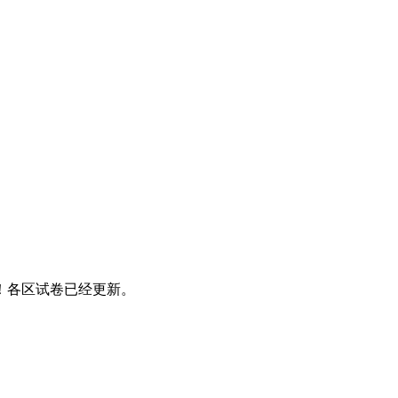
布！各区试卷已经更新。