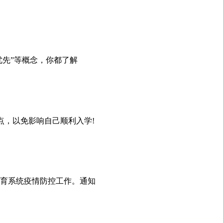
优先”等概念，你都了解
点，以免影响自己顺利入学!
育系统疫情防控工作。通知