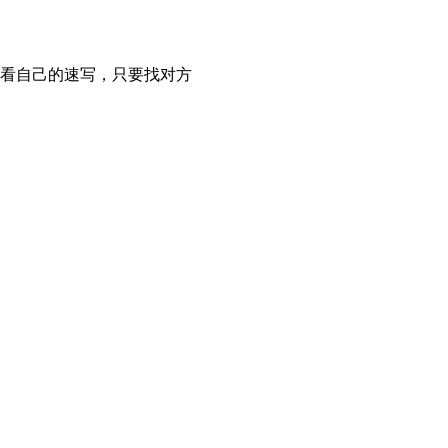
看看自己的速写，只要找对方