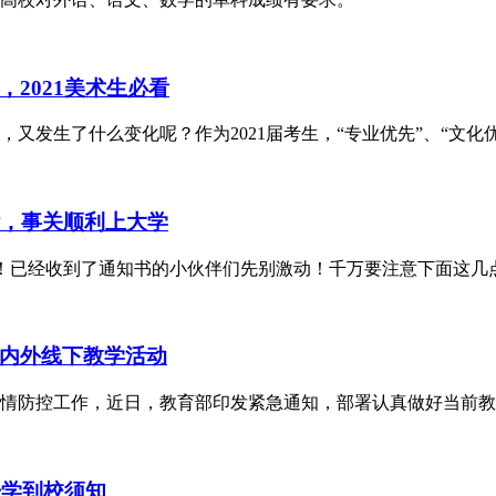
2021美术生必看
又发生了什么变化呢？作为2021届考生，“专业优先”、“文化
些，事关顺利上大学
！已经收到了通知书的小伙伴们先别激动！千万要注意下面这几
内外线下教学活动
情防控工作，近日，教育部印发紧急通知，部署认真做好当前教
开学到校须知