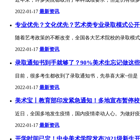
2022-01-17
最新资讯
专业优先？文化优先？艺术类专业录取模式公开，
随着艺考政策的不断改变，全国各大艺术院校的录取模式，
2022-01-17
最新资讯
录取通知书到手就够了？90%美术生忘记做这
目前，很多考生都收到了录取通知书，先恭喜大家~但是
2022-01-17
最新资讯
美术宝丨教育部印发紧急通知！多地宣布暂停校
近日，全国多地发生疫情，国内疫情牵动人心。为做好疫
2022-01-17
最新资讯
开学时间已定！中央美术学院发布2021级新生