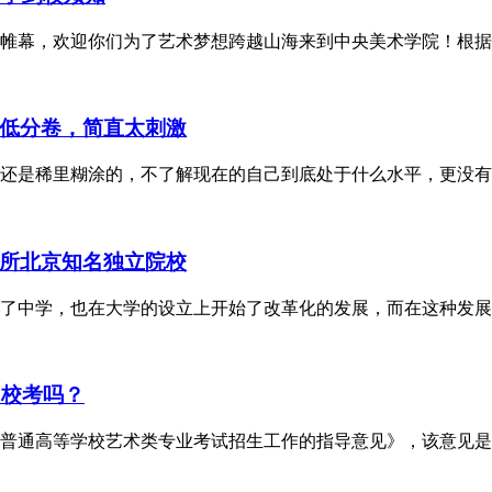
即将拉开帷幕，欢迎你们为了艺术梦想跨越山海来到中央美术学院！
低分卷，简直太刺激
还是稀里糊涂的，不了解现在的自己到底处于什么水平，更没有
所北京知名独立院校
了中学，也在大学的设立上开始了改革化的发展，而在这种发展
加校考吗？
普通高等学校艺术类专业考试招生工作的指导意见》，该意见是从