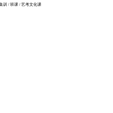
 / 班课 / 艺考文化课