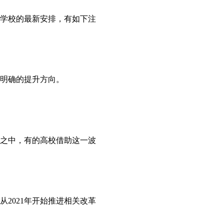
根据学校的最新安排，有如下注
明确的提升方向。
之中，有的高校借助这一波
2021年开始推进相关改革