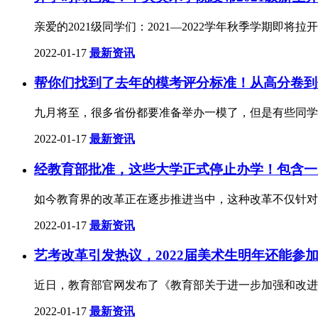
亲爱的2021级同学们：2021—2022学年秋季学期
2022-01-17
最新资讯
帮你们找到了去年的模考评分标准！从高分卷到
九月将至，很多省份都要准备举办一模了，但是有些同学
2022-01-17
最新资讯
经教育部批准，这些大学正式停止办学！包含一
如今教育界的改革正在逐步推进当中，这种改革不仅针对
2022-01-17
最新资讯
艺考改革引发热议，2022届美术生明年还能参
近日，教育部官网发布了《教育部关于进一步加强和改进
2022-01-17
最新资讯