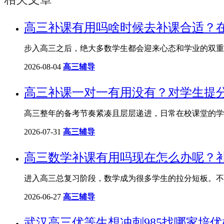
高三补课有用吗啥时候去补课合适？
步入高三之后，绝大多数学生都会迎来心态和学业的双重
2026-08-04
高三辅导
高三补课一对一有用没有？对学生提
高三整年的备考节奏紧凑且层层递进，日常在校课堂的学
2026-07-31
高三辅导
高三数学补课有用吗现在怎么办呢？
进入高三总复习阶段，数学成为很多学生的拉分短板。不
2026-06-27
高三辅导
武汉高三优等生想冲刺985找哪家培