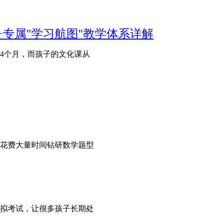
+专属"学习航图"教学体系详解
4个月，而孩子的文化课从
花费大量时间钻研数学题型
拟考试，让很多孩子长期处