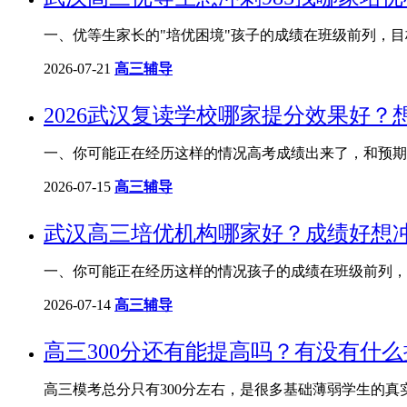
一、优等生家长的"培优困境"孩子的成绩在班级前列，目标
2026-07-21
高三辅导
2026武汉复读学校哪家提分效果好
一、你可能正在经历这样的情况高考成绩出来了，和预期
2026-07-15
高三辅导
武汉高三培优机构哪家好？成绩好想冲
一、你可能正在经历这样的情况孩子的成绩在班级前列，目
2026-07-14
高三辅导
高三300分还有能提高吗？有没有什
高三模考总分只有300分左右，是很多基础薄弱学生的