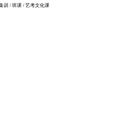
 / 班课 / 艺考文化课