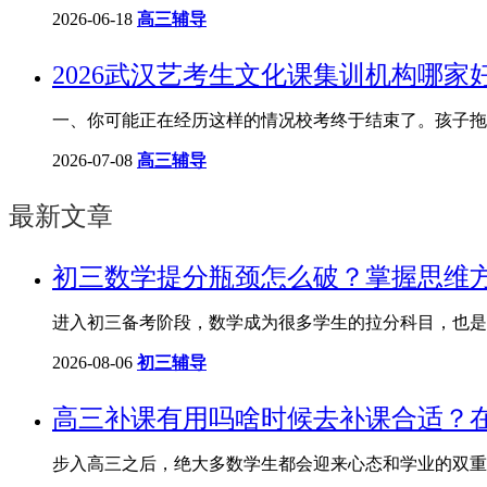
2026-06-18
高三辅导
2026武汉艺考生文化课集训机构哪家
一、你可能正在经历这样的情况校考终于结束了。孩子拖
2026-07-08
高三辅导
最新文章
​初三数学提分瓶颈怎么破？掌握思维
进入初三备考阶段，数学成为很多学生的拉分科目，也是
2026-08-06
初三辅导
高三补课有用吗啥时候去补课合适？
步入高三之后，绝大多数学生都会迎来心态和学业的双重