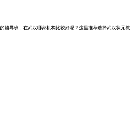
的辅导班，在武汉哪家机构比较好呢？这里推荐选择武汉状元教