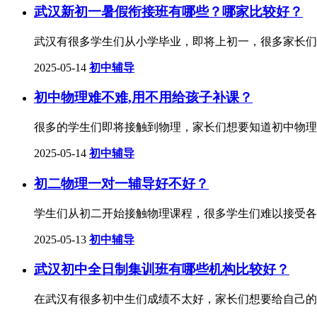
武汉新初一暑假衔接班有哪些？哪家比较好？
武汉有很多学生们从小学毕业，即将上初一，很多家长们
2025-05-14
初中辅导
初中物理难不难,用不用给孩子补课？
很多的学生们即将接触到物理，家长们想要知道初中物理
2025-05-14
初中辅导
初二物理一对一辅导好不好？
学生们从初二开始接触物理课程，很多学生们难以接受各
2025-05-13
初中辅导
武汉初中全日制集训班有哪些机构比较好？
在武汉有很多初中生们成绩不太好，家长们想要给自己的