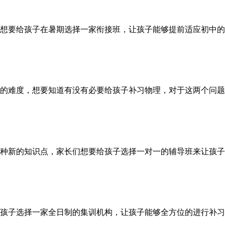
想要给孩子在暑期选择一家衔接班，让孩子能够提前适应初中的
的难度，想要知道有没有必要给孩子补习物理，对于这两个问题
种新的知识点，家长们想要给孩子选择一对一的辅导班来让孩子
孩子选择一家全日制的集训机构，让孩子能够全方位的进行补习