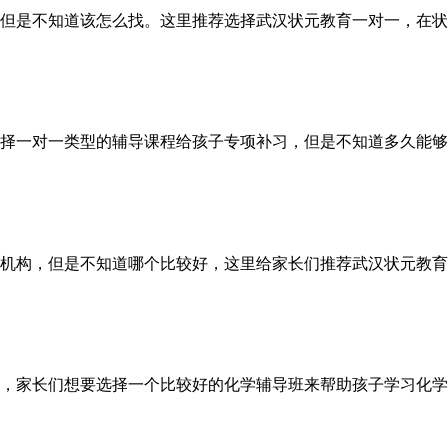
但是不知道该怎么找。这里推荐选择武汉状元教育一对一，在状
择一对一类型的辅导课程给孩子专项补习，但是不知道多久能够
机构，但是不知道哪个比较好，这里给家长们推荐武汉状元教
，家长们想要选择一个比较好的化学辅导班来帮助孩子学习化学