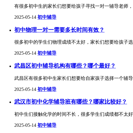
有很多初中生的家长们想要给孩子寻找一对一辅导老师，
2025-05-14
初中辅导
初中物理一对一需要多长时间有效？
很多初中的学生们物理成绩不太好，家长们想要给孩子选
2025-05-14
初中辅导
武昌区初中辅导机构有哪些？哪个最好？
武昌区有很多初中生家长们想要给自家孩子选择一个辅导
2025-05-14
初中辅导
武汉市初中化学辅导班有哪些？哪家比较好？
初中生们接触化学的时间不长，很多学生们成绩都不太好
2025-05-14
初中辅导