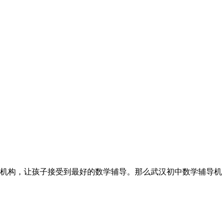
机构，让孩子接受到最好的数学辅导。那么武汉初中数学辅导机