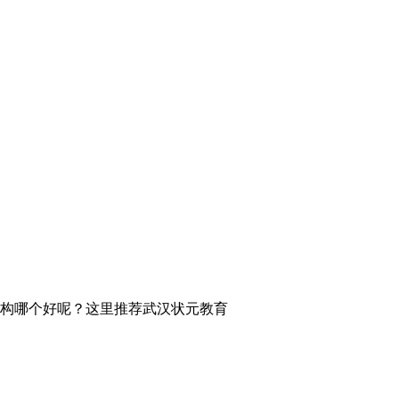
构哪个好呢？这里推荐武汉状元教育