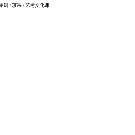
 / 班课 / 艺考文化课