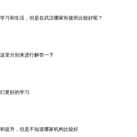
学习和生活，但是在武汉哪家衔接班比较好呢？
这里分别来进行解答一下
们更好的学习
和提升，但是不知道哪家机构比较好