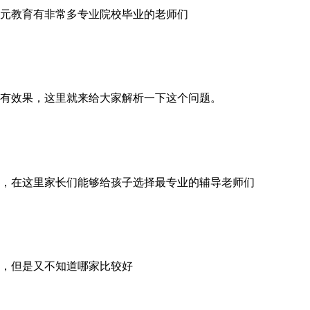
元教育有非常多专业院校毕业的老师们
有效果，这里就来给大家解析一下这个问题。
育，在这里家长们能够给孩子选择最专业的辅导老师们
，但是又不知道哪家比较好