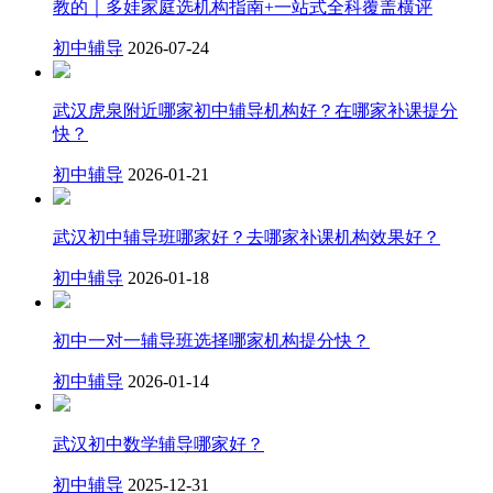
教的｜多娃家庭选机构指南+一站式全科覆盖横评
初中辅导
2026-07-24
武汉虎泉附近哪家初中辅导机构好？在哪家补课提分
快？
初中辅导
2026-01-21
武汉初中辅导班哪家好？去哪家补课机构效果好？
初中辅导
2026-01-18
初中一对一辅导班选择哪家机构提分快？
初中辅导
2026-01-14
武汉初中数学辅导哪家好？
初中辅导
2025-12-31