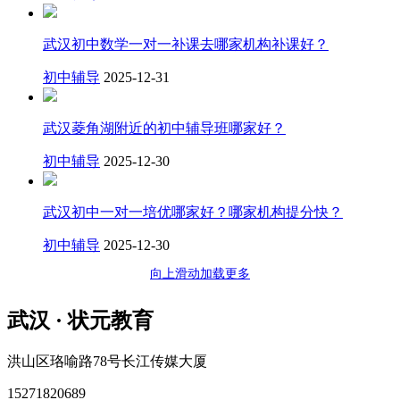
武汉初中数学一对一补课去哪家机构补课好？
初中辅导
2025-12-31
武汉菱角湖附近的初中辅导班哪家好？
初中辅导
2025-12-30
武汉初中一对一培优哪家好？哪家机构提分快？
初中辅导
2025-12-30
向上滑动加载更多
武汉 · 状元教育
洪山区珞喻路78号长江传媒大厦
15271820689